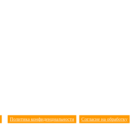
Политика конфиденциальности
Согласие на обработку