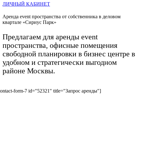
ЛИЧНЫЙ КАБИНЕТ
Аренда event пространства от собственника в деловом
квартале «Сириус Парк»
Предлагаем для аренды event
пространства, офисные помещения
свободной планировки в бизнес центре в
удобном и стратегически выгодном
районе Москвы.
contact-form-7 id="52321" title="Запрос аренды"]