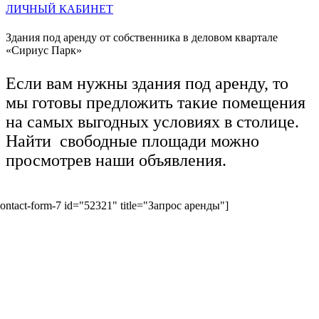
ЛИЧНЫЙ КАБИНЕТ
Здания под аренду от собственника в деловом квартале
«Сириус Парк»
Если вам нужны здания под аренду, то
мы готовы предложить такие помещения
на самых выгодных условиях в столице.
Найти свободные площади можно
просмотрев наши объявления.
contact-form-7 id="52321" title="Запрос аренды"]