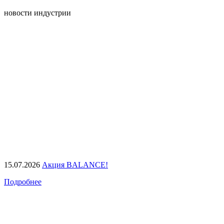
новости индустрии
15.07.2026
Акция BALANCE!
Подробнее