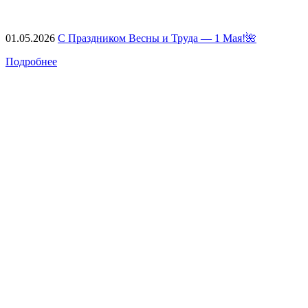
01.05.2026
С Праздником Весны и Труда — 1 Мая!🌺
Подробнее