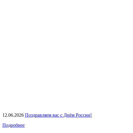
12.06.2026
Поздравляем вас с Днём России!
Подробнее