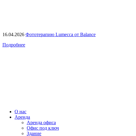
16.04.2026
Фототерапию Lumecca от Balance
Подробнее
О нас
Аренда
Аренда офиса
Офис под ключ
Здание