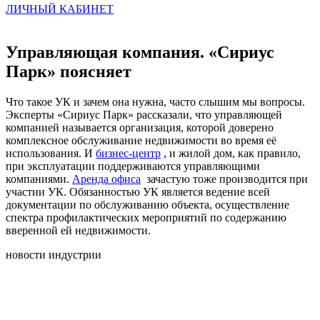
ЛИЧНЫЙ КАБИНЕТ
Управляющая компания. «Сириус
Парк» поясняет
Что такое УК и зачем она нужна, часто слышим мы вопросы.
Эксперты «Сириус Парк» рассказали, что управляющей
компанией называется организация, которой доверено
комплексное обслуживание недвижимости во время её
использования. И
бизнес-центр
, и жилой дом, как правило,
при эксплуатации поддерживаются управляющими
компаниями.
Аренда офиса
зачастую тоже производится при
участии УК. Обязанностью УК является ведение всей
документации по обслуживанию объекта, осуществление
спектра профилактических мероприятий по содержанию
вверенной ей недвижимости.
новости индустрии