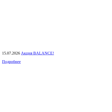
15.07.2026
Акция BALANCE!
Подробнее