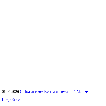
01.05.2026
С Праздником Весны и Труда — 1 Мая!🌺
Подробнее