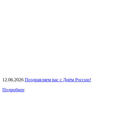
12.06.2026
Поздравляем вас с Днём России!
Подробнее