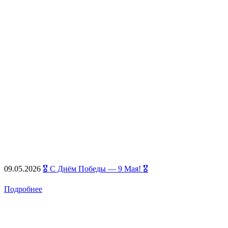
09.05.2026
🎖️ С Днём Победы — 9 Мая! 🎖️
Подробнее