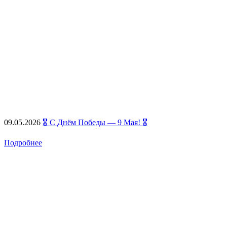
09.05.2026
🎖️ С Днём Победы — 9 Мая! 🎖️
Подробнее