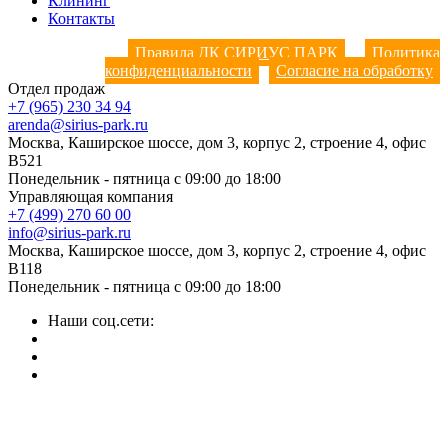
Клининг
Контакты
Правила ДК СИРИУС ПАРК
Политика
конфиденциальности
Согласие на обработку
Отдел продаж
+7 (965) 230 34 94
arenda@sirius-park.ru
Москва, Каширское шоссе, дом 3, корпус 2, строение 4, офис
B521
Понедельник - пятница с 09:00 до 18:00
Управляющая компания
+7 (499) 270 60 00
info@sirius-park.ru
Москва, Каширское шоссе, дом 3, корпус 2, строение 4, офис
B118
Понедельник - пятница с 09:00 до 18:00
Наши соц.сети: