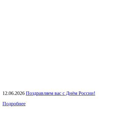
12.06.2026
Поздравляем вас с Днём России!
Подробнее