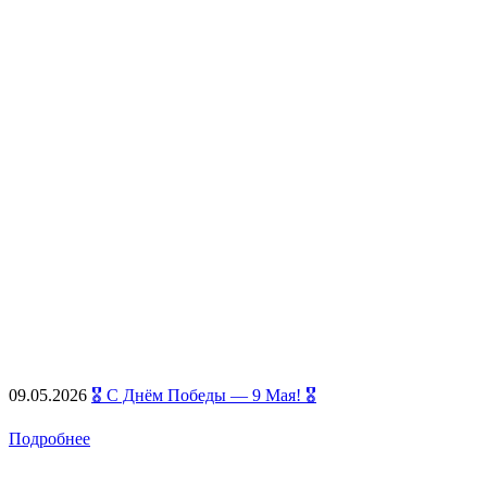
09.05.2026
🎖️ С Днём Победы — 9 Мая! 🎖️
Подробнее