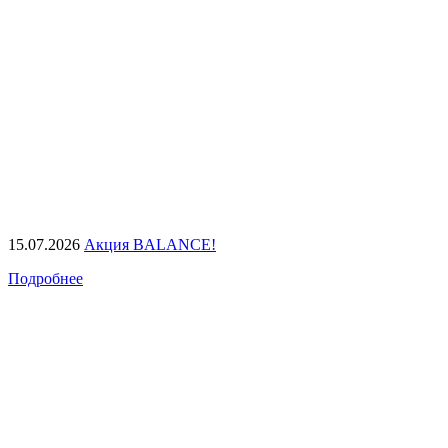
15.07.2026
Акция BALANCE!
Подробнее