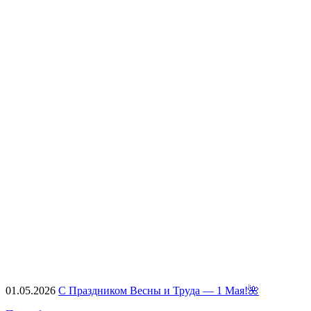
01.05.2026
С Праздником Весны и Труда — 1 Мая!🌺