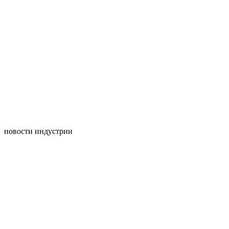
новости индустрии