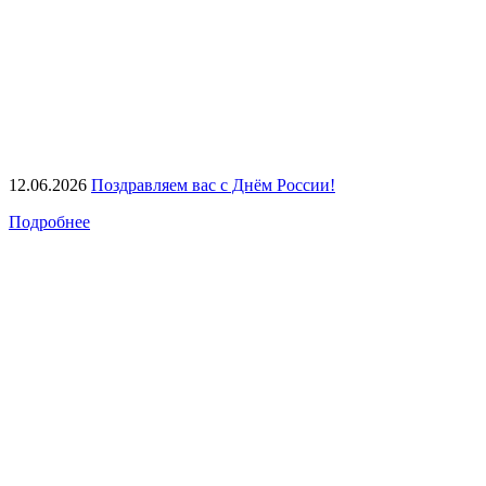
12.06.2026
Поздравляем вас с Днём России!
Подробнее