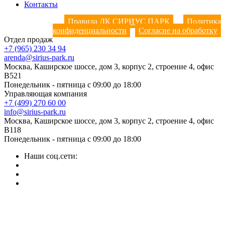
Контакты
Правила ДК СИРИУС ПАРК
Политика
конфиденциальности
Согласие на обработку
Отдел продаж
+7 (965) 230 34 94
arenda@sirius-park.ru
Москва, Каширское шоссе, дом 3, корпус 2, строение 4, офис
B521
Понедельник - пятница с 09:00 до 18:00
Управляющая компания
+7 (499) 270 60 00
info@sirius-park.ru
Москва, Каширское шоссе, дом 3, корпус 2, строение 4, офис
B118
Понедельник - пятница с 09:00 до 18:00
Наши соц.сети: