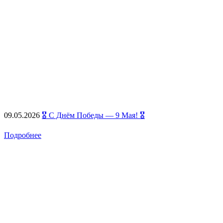
09.05.2026
🎖️ С Днём Победы — 9 Мая! 🎖️
Подробнее