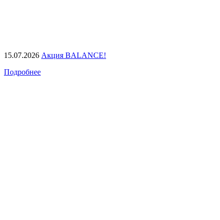
15.07.2026
Акция BALANCE!
Подробнее