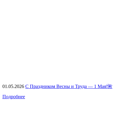
01.05.2026
С Праздником Весны и Труда — 1 Мая!🌺
Подробнее