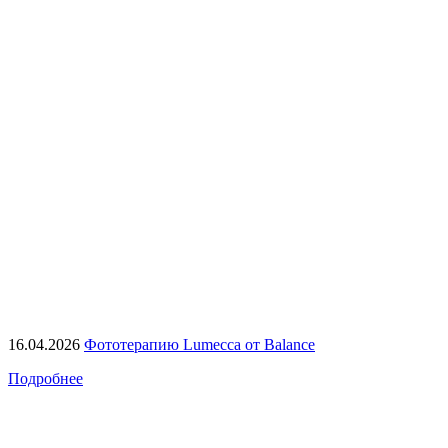
16.04.2026
Фототерапию Lumecca от Balance
Подробнее