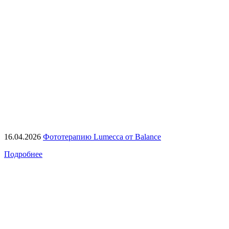
16.04.2026
Фототерапию Lumecca от Balance
Подробнее