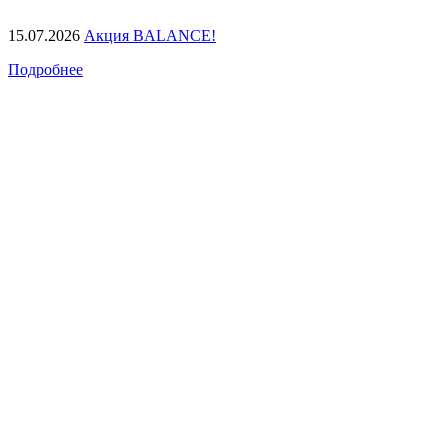
15.07.2026
Акция BALANCE!
Подробнее