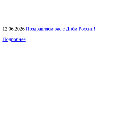
12.06.2026
Поздравляем вас с Днём России!
Подробнее