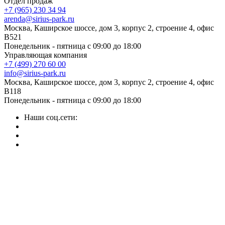
Отдел продаж
+7 (965) 230 34 94
arenda@sirius-park.ru
Москва, Каширское шоссе, дом 3, корпус 2, строение 4, офис
B521
Понедельник - пятница с 09:00 до 18:00
Управляющая компания
+7 (499) 270 60 00
info@sirius-park.ru
Москва, Каширское шоссе, дом 3, корпус 2, строение 4, офис
B118
Понедельник - пятница с 09:00 до 18:00
Наши соц.сети: