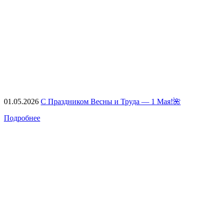
01.05.2026
С Праздником Весны и Труда — 1 Мая!🌺
Подробнее