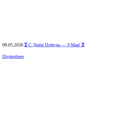
09.05.2026
🎖️ С Днём Победы — 9 Мая! 🎖️
Подробнее