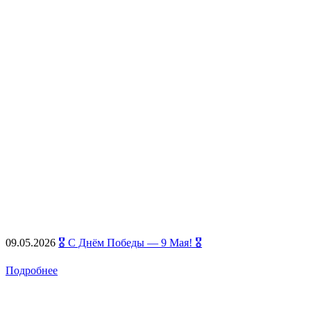
09.05.2026
🎖️ С Днём Победы — 9 Мая! 🎖️
Подробнее