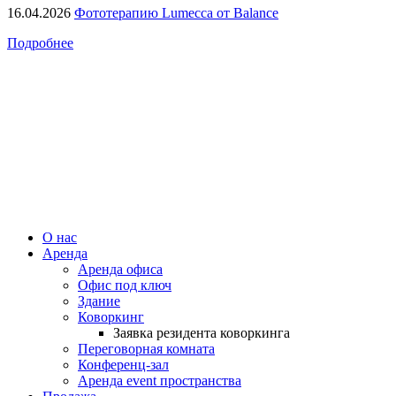
16.04.2026
Фототерапию Lumecca от Balance
Подробнее
О нас
Аренда
Аренда офиса
Офис под ключ
Здание
Коворкинг
Заявка резидента коворкинга
Переговорная комната
Конференц-зал
Аренда event пространства