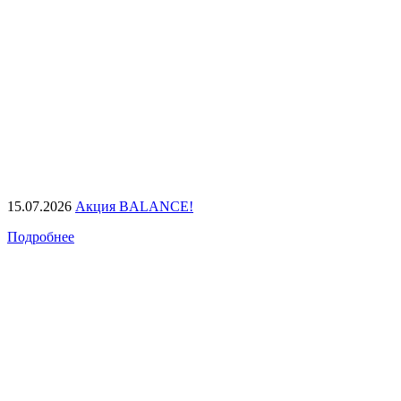
15.07.2026
Акция BALANCE!
Подробнее