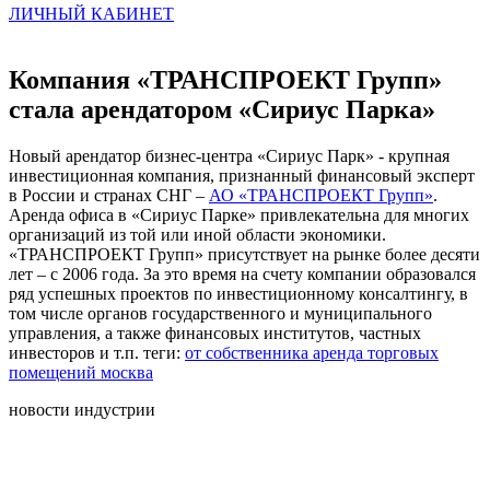
ЛИЧНЫЙ КАБИНЕТ
Компания «ТРАНСПРОЕКТ Групп»
стала арендатором «Сириус Парка»
Новый арендатор бизнес-центра «Сириус Парк» - крупная
инвестиционная компания, признанный финансовый эксперт
в России и странах СНГ –
АО «ТРАНСПРОЕКТ Групп»
.
Аренда офиса в «Сириус Парке» привлекательна для многих
организаций из той или иной области экономики.
«ТРАНСПРОЕКТ Групп» присутствует на рынке более десяти
лет – с 2006 года. За это время на счету компании образовался
ряд успешных проектов по инвестиционному консалтингу, в
том числе органов государственного и муниципального
управления, а также финансовых институтов, частных
инвесторов и т.п. теги:
от собственника аренда торговых
помещений москва
новости индустрии