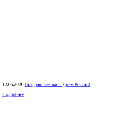
12.06.2026
Поздравляем вас с Днём России!
Подробнее