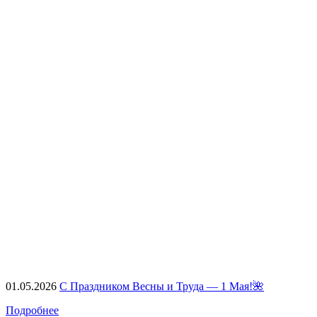
01.05.2026
С Праздником Весны и Труда — 1 Мая!🌺
Подробнее