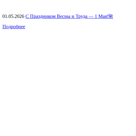
01.05.2026
С Праздником Весны и Труда — 1 Мая!🌺
Подробнее