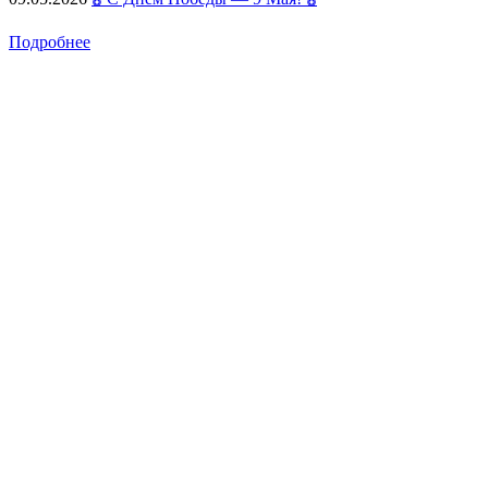
Подробнее