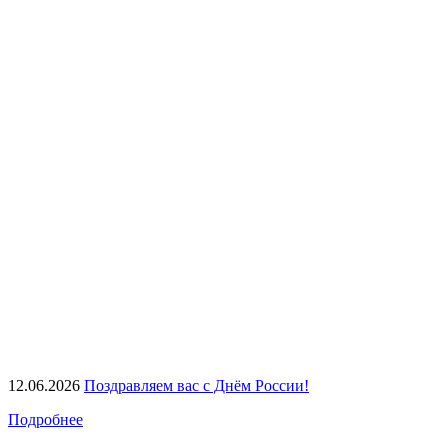
12.06.2026
Поздравляем вас с Днём России!
Подробнее