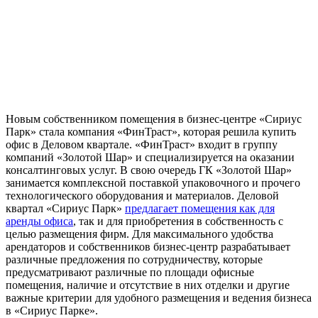
Новым собственником помещения в бизнес-центре «Сириус
Парк» стала компания «ФинТраст», которая решила купить
офис в Деловом квартале. «ФинТраст» входит в группу
компаний «Золотой Шар» и специализируется на оказании
консалтинговых услуг. В свою очередь ГК «Золотой Шар»
занимается комплексной поставкой упаковочного и прочего
технологического оборудования и материалов.
Деловой
квартал «Сириус Парк»
предлагает помещения как для
аренды офиса
, так и для приобретения в собственность с
целью размещения фирм. Для максимального удобства
арендаторов и собственников бизнес-центр разрабатывает
различные предложения по сотрудничеству, которые
предусматривают различные по площади офисные
помещения, наличие и отсутствие в них отделки и другие
важные критерии для удобного размещения и ведения бизнеса
в «Сириус Парке».