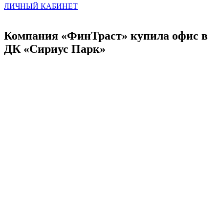
ЛИЧНЫЙ КАБИНЕТ
Компания «ФинТраст» купила офис в
ДК «Сириус Парк»