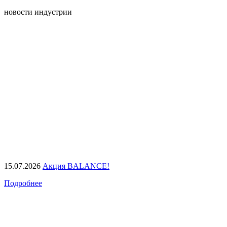
новости индустрии
15.07.2026
Акция BALANCE!
Подробнее