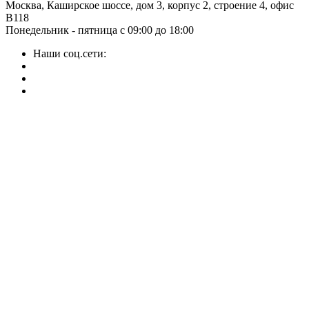
Москва, Каширское шоссе, дом 3, корпус 2, строение 4, офис
B118
Понедельник - пятница с 09:00 до 18:00
Наши соц.сети: