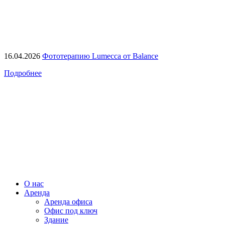
16.04.2026
Фототерапию Lumecca от Balance
Подробнее
О нас
Аренда
Аренда офиса
Офис под ключ
Здание