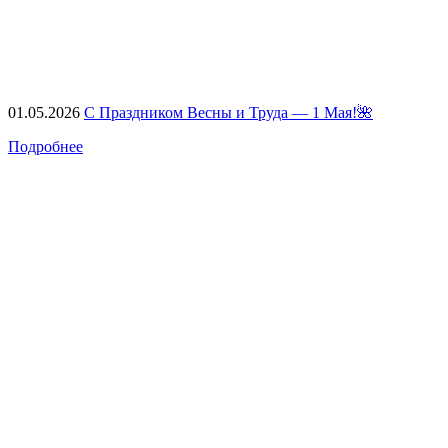
01.05.2026
С Праздником Весны и Труда — 1 Мая!🌺
Подробнее