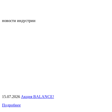
новости индустрии
15.07.2026
Акция BALANCE!
Подробнее