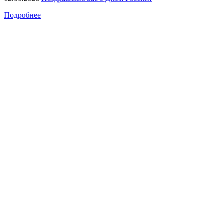
Подробнее