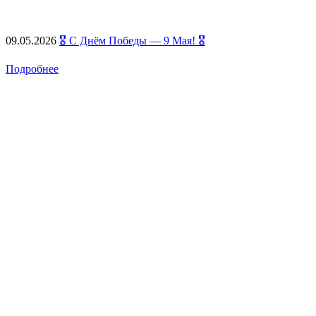
09.05.2026
🎖️ С Днём Победы — 9 Мая! 🎖️
Подробнее