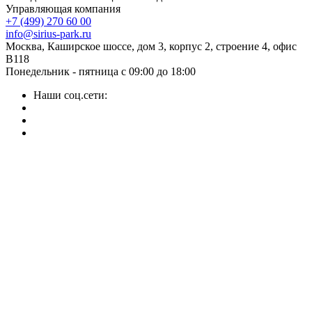
Управляющая компания
+7 (499) 270 60 00
info@sirius-park.ru
Москва, Каширское шоссе, дом 3, корпус 2, строение 4, офис
B118
Понедельник - пятница с 09:00 до 18:00
Наши соц.сети: