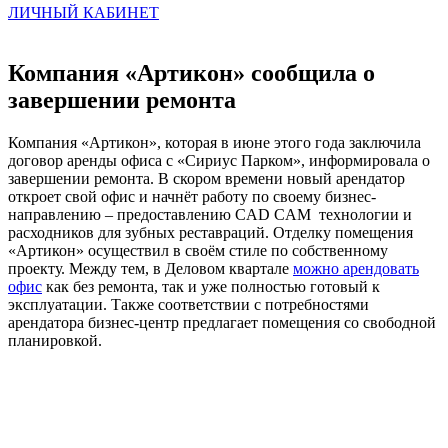
ЛИЧНЫЙ КАБИНЕТ
Компания «Артикон» сообщила о
завершении ремонта
Компания «Артикон», которая в июне этого года заключила
договор аренды офиса с «Сириус Парком», информировала о
завершении ремонта. В скором времени новый арендатор
откроет свой офис и начнёт работу по своему бизнес-
направлению – предоставлению CAD CAM технологии и
расходников для зубных реставраций.
Отделку помещения
«Артикон» осуществил в своём стиле по собственному
проекту. Между тем, в Деловом квартале
можно арендовать
офис
как без ремонта, так и уже полностью готовый к
эксплуатации. Также соответствии с потребностями
арендатора бизнес-центр предлагает помещения со свободной
планировкой.