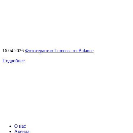
16.04.2026
Фототерапию Lumecca от Balance
Подробнее
О нас
Аренда