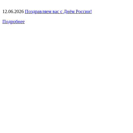
12.06.2026
Поздравляем вас с Днём России!
Подробнее