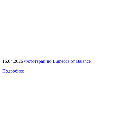
16.04.2026
Фототерапию Lumecca от Balance
Подробнее