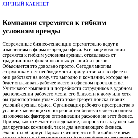
ЛИЧНЫЙ КАБИНЕТ
Компании стремятся к гибким
условиям аренды
Современные бизнес-тенденции стремительно ведут к
изменениям в формате аренды офиса. Всё чаще компании
стремятся к гибким условиям аренды, отказываясь от
традиционных фиксированных условий и сроков.
Объясняется это довольно просто. Сегодня многим
сотрудникам нет необходимости присутствовать в офисе и
они работают на дому, что выгодно и компании, которая не
будет оплачивать рабочее место в офисном пространстве.
Учитывают компании и потребности сотрудников в удобном
расположении рабочего места, его близости к дому или хотя
бы транспортным узлам. Это тоже требует поиска гибких
условий аренды офиса. Организация рабочего пространства в
условиях меняющихся потребностей бизнеса является одним
из ключевых факторов оптимизации расходов на этот бизнес.
Причем, как отмечает исследование, вопрос этот актуален как
для крупных компаний, так и для начинающего бизнеса.
Эксперты «Сириус Парка» считают, что в ближайшее время