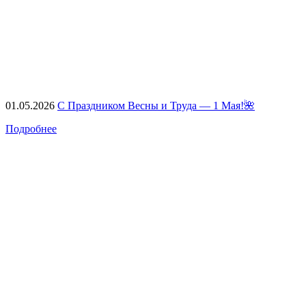
01.05.2026
С Праздником Весны и Труда — 1 Мая!🌺
Подробнее