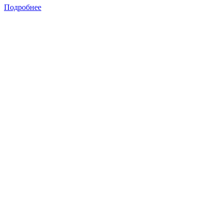
Подробнее