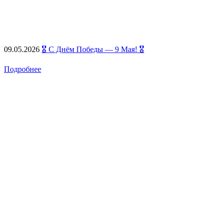
09.05.2026
🎖️ С Днём Победы — 9 Мая! 🎖️
Подробнее