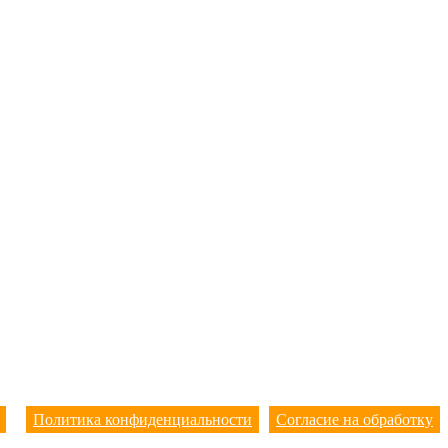
Политика конфиденциальности
Согласие на обработку