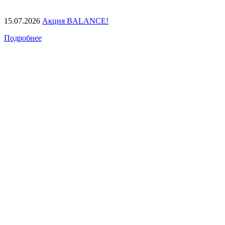
15.07.2026
Акция BALANCE!
Подробнее