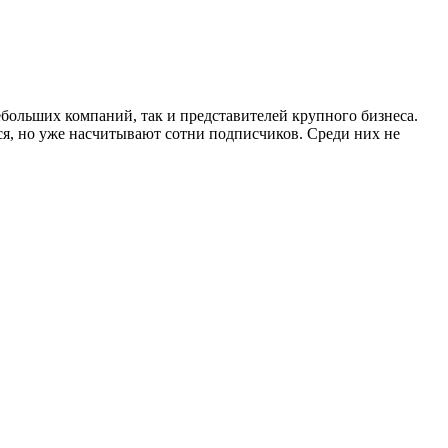
ольших компаний, так и представителей крупного бизнеса.
ся, но уже насчитывают сотни подписчиков. Среди них не