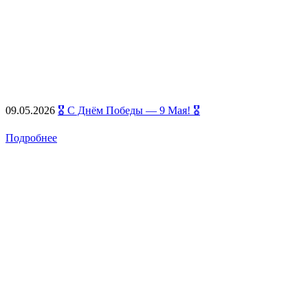
09.05.2026
🎖️ С Днём Победы — 9 Мая! 🎖️
Подробнее