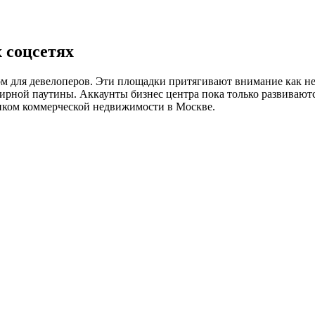
 соцсетях
 для девелоперов. Эти площадки притягивают внимание как неб
ирной паутины. Аккаунты бизнес центра пока только развивают
рынком коммерческой недвижимости в Москве.