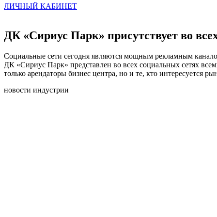
ЛИЧНЫЙ КАБИНЕТ
ДК «Сириус Парк» присутствует во всех
Социальные сети сегодня являются мощным рекламным каналом
ДК «Сириус Парк» представлен во всех социальных сетях всем
только арендаторы бизнес центра, но и те, кто интересуется 
новости индустрии