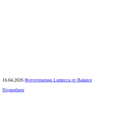
16.04.2026
Фототерапию Lumecca от Balance
Подробнее