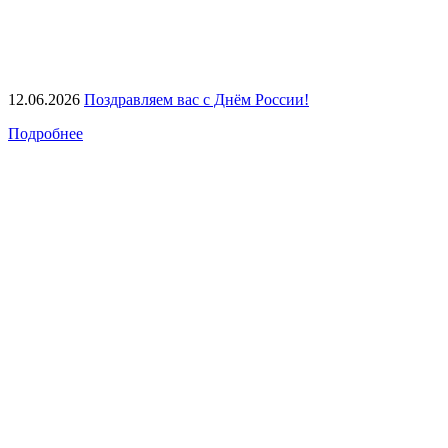
12.06.2026
Поздравляем вас с Днём России!
Подробнее