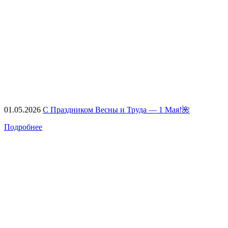
01.05.2026
С Праздником Весны и Труда — 1 Мая!🌺
Подробнее