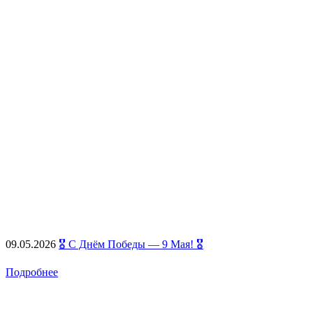
09.05.2026
🎖️ С Днём Победы — 9 Мая! 🎖️
Подробнее