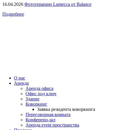
16.04.2026
Фототерапию Lumecca от Balance
Подробнее
О нас
Аренда
Аренда офиса
Офис под ключ
Здание
Коворкинг
Заявка резидента коворкинга
Переговорная комната
Конференц-зал
Аренда event пространства