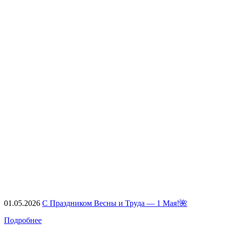
01.05.2026
С Праздником Весны и Труда — 1 Мая!🌺
Подробнее