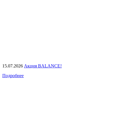
15.07.2026
Акция BALANCE!
Подробнее