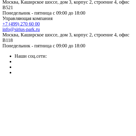
Москва, Каширское шоссе, дом 3, корпус 2, строение 4, офис
B521
Понедельник - пятница с 09:00 до 18:00
Управляющая компания
+7 (499) 270 60 00
info@sirius-park.ru
Москва, Каширское шоссе, дом 3, корпус 2, строение 4, офис
B118
Понедельник - пятница с 09:00 до 18:00
Наши соц.сети: