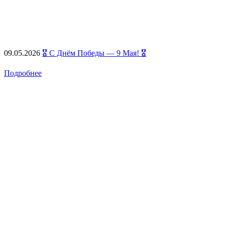
09.05.2026
🎖️ С Днём Победы — 9 Мая! 🎖️
Подробнее