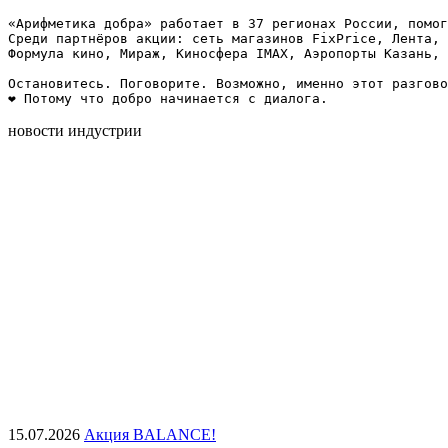
«Арифметика добра» работает в 37 регионах России, помог
Среди партнёров акции: сеть магазинов FixPrice, Лента, 
Формула кино, Мираж, Киносфера IMAX, Аэропорты Казань, 
Остановитесь. Поговорите. Возможно, именно этот разгово
❤️ Потому что добро начинается с диалога.
новости индустрии
15.07.2026
Акция BALANCE!