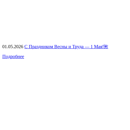
01.05.2026
С Праздником Весны и Труда — 1 Мая!🌺
Подробнее