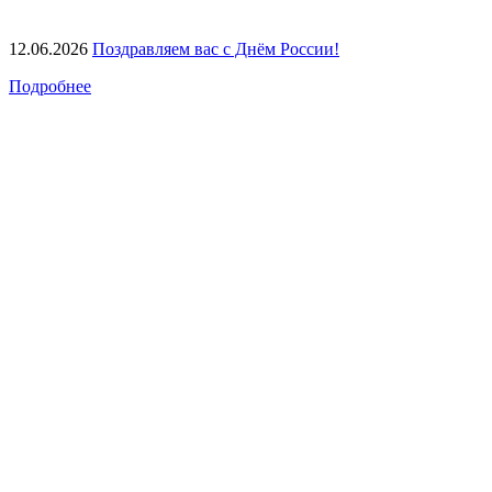
12.06.2026
Поздравляем вас с Днём России!
Подробнее