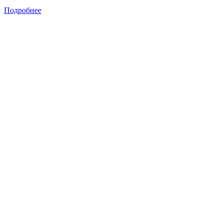
Подробнее