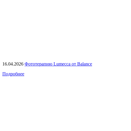
16.04.2026
Фототерапию Lumecca от Balance
Подробнее